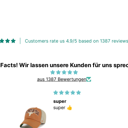
Customers rate us 4.9/5 based on 1387 reviews
 Facts! Wir lassen unsere Kunden für uns spre
aus 1387 Bewertungen
super
super 👍