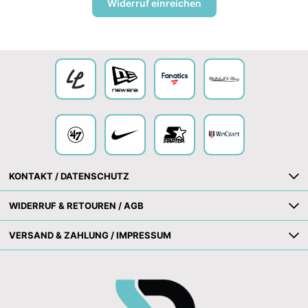
Widerruf einreichen
Collection
KONTAKT / DATENSCHUTZ
WIDERRUF & RETOUREN / AGB
VERSAND & ZAHLUNG / IMPRESSUM