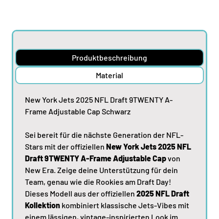
Produktbeschreibung
Material
New York Jets 2025 NFL Draft 9TWENTY A-
Frame Adjustable Cap Schwarz
Sei bereit für die nächste Generation der NFL-
Stars mit der offiziellen
New York Jets 2025 NFL
Draft 9TWENTY A-Frame Adjustable Cap
von
New Era. Zeige deine Unterstützung für dein
Team, genau wie die Rookies am Draft Day!
Dieses Modell aus der offiziellen
2025 NFL Draft
Kollektion
kombiniert klassische Jets-Vibes mit
einem lässigen, vintage-inspirierten Look im