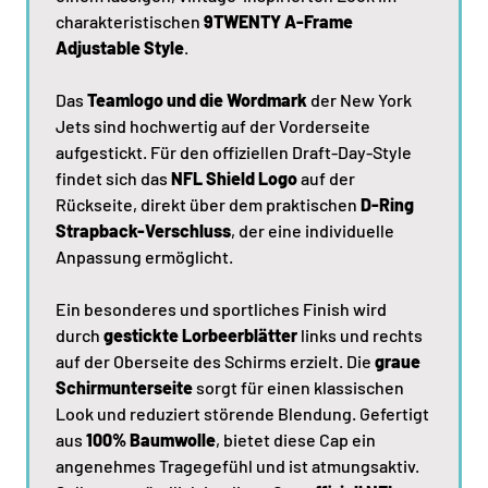
charakteristischen
9TWENTY A-Frame
Adjustable Style
.
Das
Teamlogo und die Wordmark
der New York
Jets sind hochwertig auf der Vorderseite
aufgestickt. Für den offiziellen Draft-Day-Style
findet sich das
NFL Shield Logo
auf der
Rückseite, direkt über dem praktischen
D-Ring
Strapback-Verschluss
, der eine individuelle
Anpassung ermöglicht.
Ein besonderes und sportliches Finish wird
durch
gestickte Lorbeerblätter
links und rechts
auf der Oberseite des Schirms erzielt. Die
graue
Schirmunterseite
sorgt für einen klassischen
Look und reduziert störende Blendung. Gefertigt
aus
100% Baumwolle
, bietet diese Cap ein
angenehmes Tragegefühl und ist atmungsaktiv.