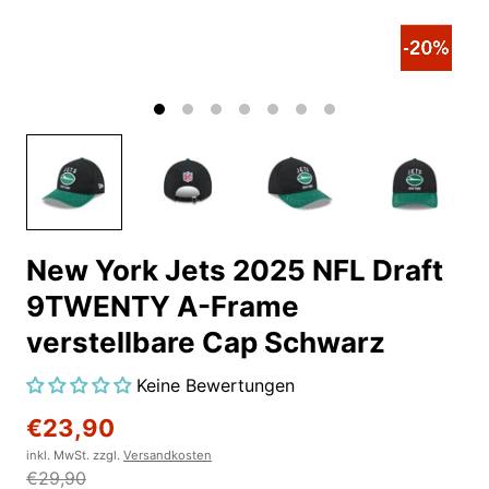
New York Jets 2025 NFL Draft
9TWENTY A-Frame
verstellbare Cap Schwarz
Keine Bewertungen
€23,90
inkl. MwSt. zzgl.
Versandkosten
€29,90