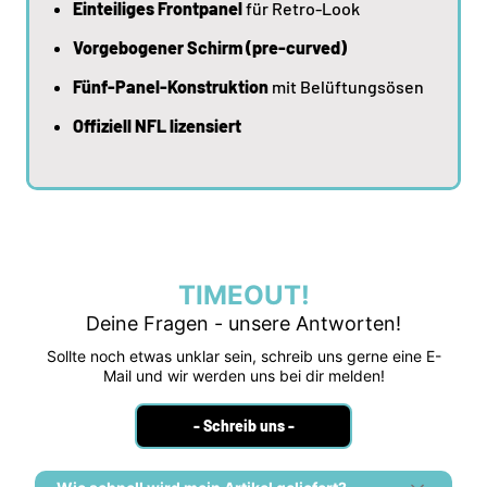
Einteiliges Frontpanel
für Retro-Look
Vorgebogener Schirm (pre-curved)
Fünf-Panel-Konstruktion
mit Belüftungsösen
Offiziell NFL lizensiert
TIMEOUT!
Deine Fragen - unsere Antworten!
Sollte noch etwas unklar sein, schreib uns gerne eine E-
Mail und wir werden uns bei dir melden!
- Schreib uns -