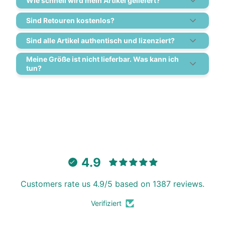
Wie schnell wird mein Artikel geliefert?
Sind Retouren kostenlos?
Sind alle Artikel authentisch und lizenziert?
Meine Größe ist nicht lieferbar. Was kann ich
tun?
4.9
Customers rate us 4.9/5 based on 1387 reviews.
Verifiziert