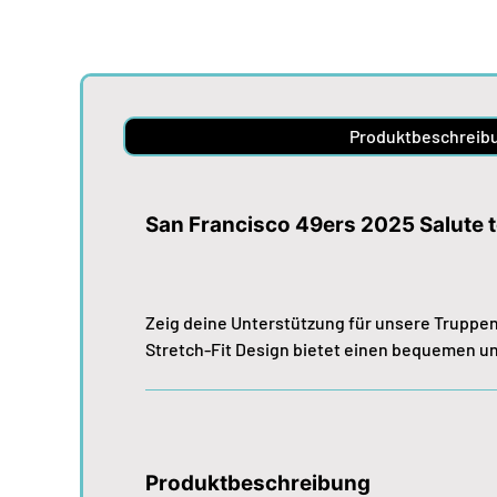
Produktbeschreib
San Francisco 49ers 2025 Salute 
Zeig deine Unterstützung für unsere Truppe
Stretch-Fit Design bietet einen bequemen u
Produktbeschreibung