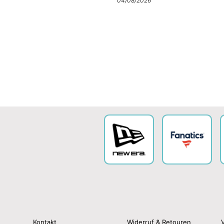
04/08/2026
Kontakt
Widerruf & Retouren