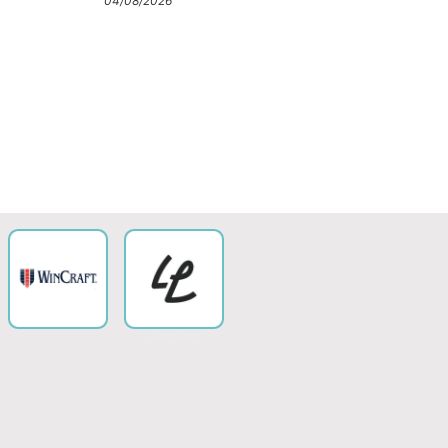
04/08/2026
Collection