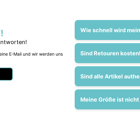
Wie schnell wird mein 
!
Antworten!
Sind Retouren kosten
 eine E-Mail und wir werden uns
Sind alle Artikel auth
Meine Größe ist nicht 