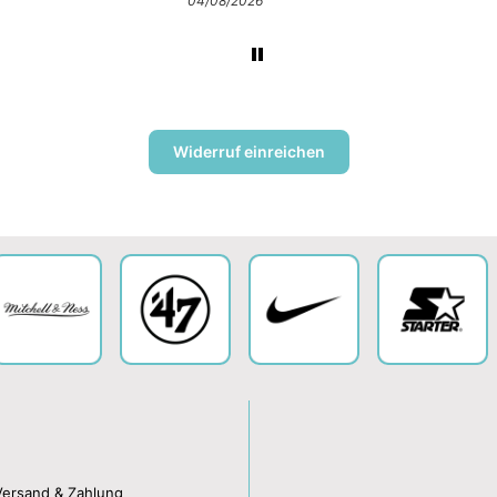
04/08/2026
Widerruf einreichen
Versand & Zahlung