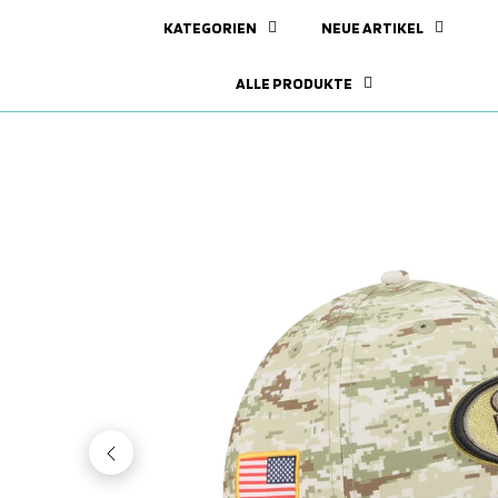
KATEGORIEN
NEUE ARTIKEL
ALLE PRODUKTE