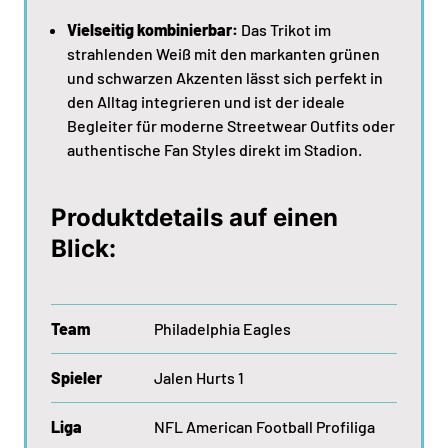
Vielseitig kombinierbar:
Das Trikot im
strahlenden Weiß mit den markanten grünen
und schwarzen Akzenten lässt sich perfekt in
den Alltag integrieren und ist der ideale
Begleiter für moderne Streetwear Outfits oder
authentische Fan Styles direkt im Stadion.
Produktdetails auf einen
Blick:
Team
Philadelphia Eagles
Spieler
Jalen Hurts 1
Liga
NFL American Football Profiliga