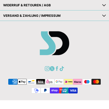
WIDERRUF & RETOUREN / AGB
VERSAND & ZAHLUNG / IMPRESSUM