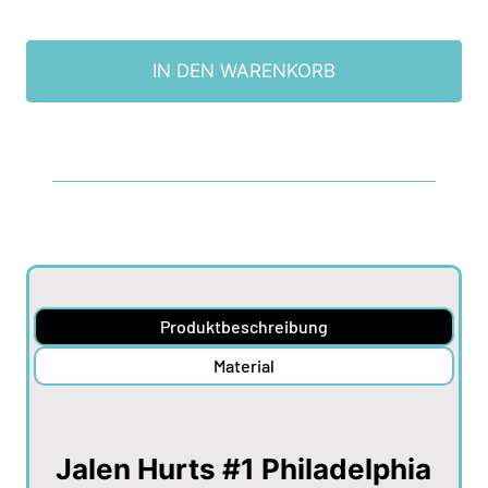
IN DEN WARENKORB
Produktbeschreibung
Material
Jalen Hurts #1 Philadelphia