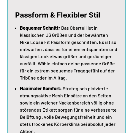
Passform & Flexibler Stil
Bequemer Schnitt:
Das Oberteil ist in
klassischen US Größen und der bewährten
Nike Loose Fit Passform geschnitten. Es ist so
entworfen , dass es für einen entspannten und
lässigen Look etwas größer und geräumiger
ausfällt. Wähle einfach deine passende Größe
für ein extrem bequemes Tragegefühl auf der
Tribüne oder im Alltag.
Maximaler Komfort:
Strategisch platzierte
atmungsaktive Mesh Einsätze an den Seiten
sowie ein weicher Nackenbereich völlig ohne
störendes Etikett sorgen für eine verbesserte
Belüftung , volle Bewegungsfreiheit und ein
stets trockenes Körperklima bei absolut jeder
Aktion.