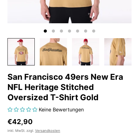
San Francisco 49ers New Era
NFL Heritage Stitched
Oversized T-Shirt Gold
Keine Bewertungen
€42,90
inkl. MwSt. zzgl.
Versandkosten