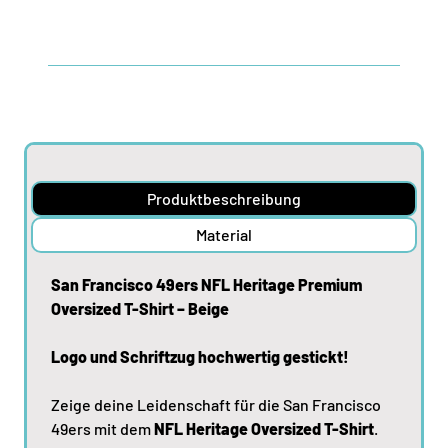
Produktbeschreibung
Material
San Francisco 49ers NFL Heritage Premium
Oversized T-Shirt – Beige
Logo und Schriftzug hochwertig gestickt!
Zeige deine Leidenschaft für die San Francisco
49ers mit dem
NFL Heritage Oversized T-Shirt
.