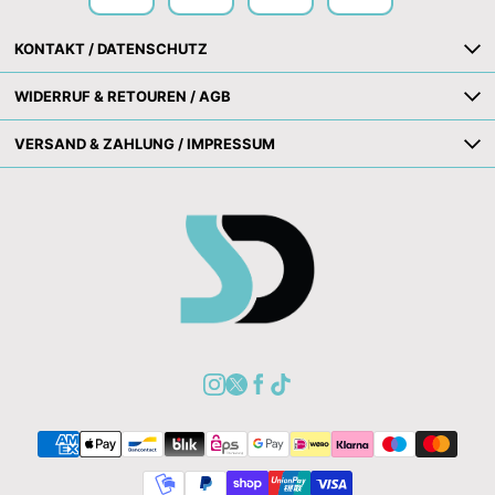
KONTAKT / DATENSCHUTZ
WIDERRUF & RETOUREN / AGB
VERSAND & ZAHLUNG / IMPRESSUM