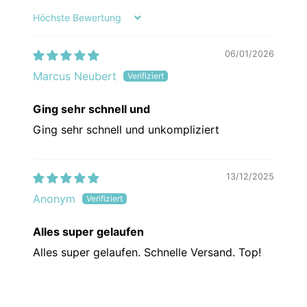
Sort by
06/01/2026
Marcus Neubert
Ging sehr schnell und
Ging sehr schnell und unkompliziert
13/12/2025
Anonym
Alles super gelaufen
Alles super gelaufen. Schnelle Versand. Top!