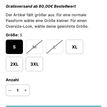
Gratisversand ab 80,00€ Bestellwert
Der Artikel fällt größer aus. Für eine normale
Passform wähle eine Größe kleiner. Für einen
Oversize-Look, wähle deine gewohnte Größe.
Größe:
S
S
M
L
XL
2XL
3XL
Anzahl