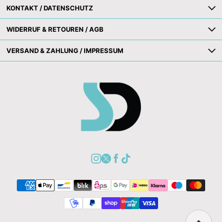
KONTAKT / DATENSCHUTZ
WIDERRUF & RETOUREN / AGB
VERSAND & ZAHLUNG / IMPRESSUM