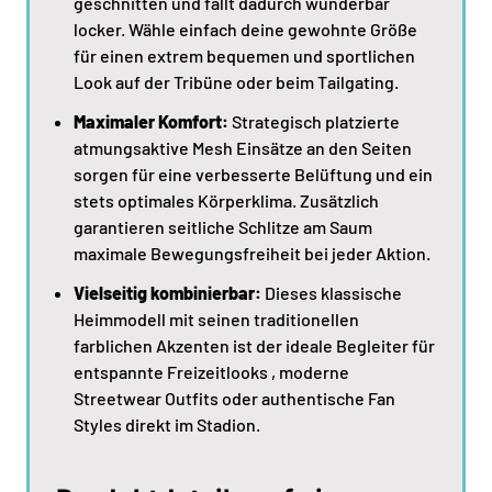
geschnitten und fällt dadurch wunderbar
locker. Wähle einfach deine gewohnte Größe
für einen extrem bequemen und sportlichen
Look auf der Tribüne oder beim Tailgating.
Maximaler Komfort:
Strategisch platzierte
atmungsaktive Mesh Einsätze an den Seiten
sorgen für eine verbesserte Belüftung und ein
stets optimales Körperklima. Zusätzlich
garantieren seitliche Schlitze am Saum
maximale Bewegungsfreiheit bei jeder Aktion.
Vielseitig kombinierbar:
Dieses klassische
Heimmodell mit seinen traditionellen
farblichen Akzenten ist der ideale Begleiter für
entspannte Freizeitlooks , moderne
Streetwear Outfits oder authentische Fan
Styles direkt im Stadion.