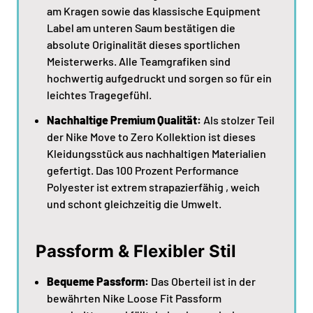
am Kragen sowie das klassische Equipment
Label am unteren Saum bestätigen die
absolute Originalität dieses sportlichen
Meisterwerks. Alle Teamgrafiken sind
hochwertig aufgedruckt und sorgen so für ein
leichtes Tragegefühl.
Nachhaltige Premium Qualität:
Als stolzer Teil
der Nike Move to Zero Kollektion ist dieses
Kleidungsstück aus nachhaltigen Materialien
gefertigt. Das 100 Prozent Performance
Polyester ist extrem strapazierfähig , weich
und schont gleichzeitig die Umwelt.
Passform & Flexibler Stil
Bequeme Passform:
Das Oberteil ist in der
bewährten Nike Loose Fit Passform