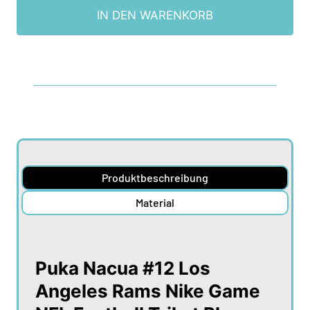
IN DEN WARENKORB
Produktbeschreibung
Material
Puka Nacua #12 Los
Angeles Rams Nike Game