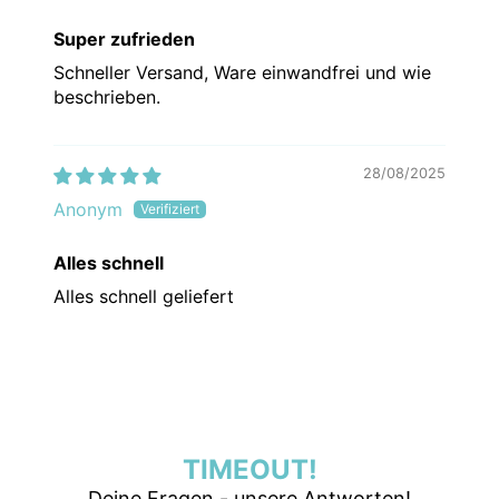
Super zufrieden
Schneller Versand, Ware einwandfrei und wie
beschrieben.
28/08/2025
Anonym
Alles schnell
Alles schnell geliefert
TIMEOUT!
Deine Fragen - unsere Antworten!