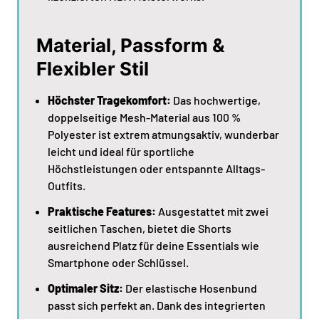
Material, Passform &
Flexibler Stil
Höchster Tragekomfort:
Das hochwertige,
doppelseitige Mesh-Material aus 100 %
Polyester ist extrem atmungsaktiv, wunderbar
leicht und ideal für sportliche
Höchstleistungen oder entspannte Alltags-
Outfits.
Praktische Features:
Ausgestattet mit zwei
seitlichen Taschen, bietet die Shorts
ausreichend Platz für deine Essentials wie
Smartphone oder Schlüssel.
Optimaler Sitz:
Der elastische Hosenbund
passt sich perfekt an. Dank des integrierten