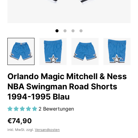
Orlando Magic Mitchell & Ness
NBA Swingman Road Shorts
1994-1995 Blau
2 Bewertungen
€74,90
inkl. MwSt. zzgl.
Versandkosten