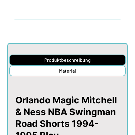
Produktbeschreibung
Material
Orlando Magic Mitchell
& Ness NBA Swingman
Road Shorts 1994-