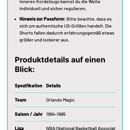
inneren Kordelzugs kannst du die Weite
individuell und sicher regulieren.
Hinweis zur Passform:
Bitte beachte, dass es
sich um authentische US-Größen handelt. Die
Shorts fallen dadurch erfahrungsgemäß etwas
größer und lockerer aus.
Produktdetails auf einen
Blick:
Spezifikation
Details
Team
Orlando Magic
Saison / Jahr
1994-1995
Liga
NBA (National Basketball Association)