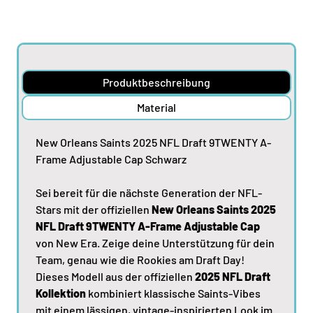
Produktbeschreibung
Material
New Orleans Saints 2025 NFL Draft 9TWENTY A-
Frame Adjustable Cap Schwarz
Sei bereit für die nächste Generation der NFL-
Stars mit der offiziellen
New Orleans Saints 2025
NFL Draft 9TWENTY A-Frame Adjustable Cap
von New Era. Zeige deine Unterstützung für dein
Team, genau wie die Rookies am Draft Day!
Dieses Modell aus der offiziellen
2025 NFL Draft
Kollektion
kombiniert klassische Saints-Vibes
mit einem lässigen, vintage-inspirierten Look im