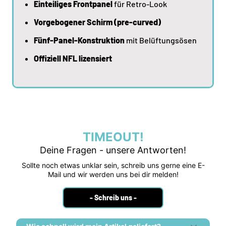
Einteiliges Frontpanel
für Retro-Look
Vorgebogener Schirm (pre-curved)
Fünf-Panel-Konstruktion
mit Belüftungsösen
Offiziell NFL lizensiert
TIMEOUT!
Deine Fragen - unsere Antworten!
Sollte noch etwas unklar sein, schreib uns gerne eine E-
Mail und wir werden uns bei dir melden!
- Schreib uns -