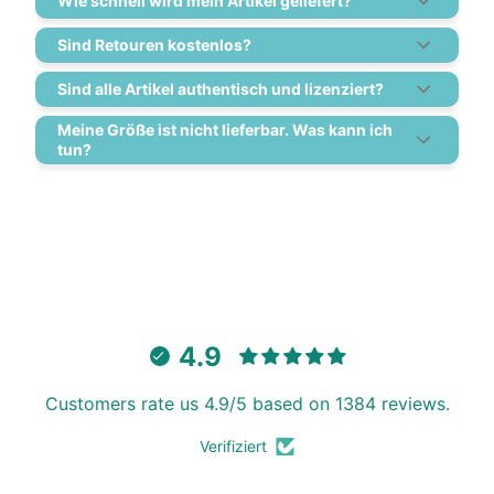
Wie schnell wird mein Artikel geliefert?
Sind Retouren kostenlos?
Sind alle Artikel authentisch und lizenziert?
Meine Größe ist nicht lieferbar. Was kann ich
tun?
4.9
Customers rate us 4.9/5 based on 1384 reviews.
Verifiziert