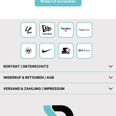
Widerruf einreichen
Collection
KONTAKT / DATENSCHUTZ
WIDERRUF & RETOUREN / AGB
VERSAND & ZAHLUNG / IMPRESSUM