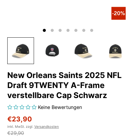
New Orleans Saints 2025 NFL
Draft 9TWENTY A-Frame
verstellbare Cap Schwarz
Keine Bewertungen
€23,90
inkl. MwSt. zzgl.
Versandkosten
€29,90