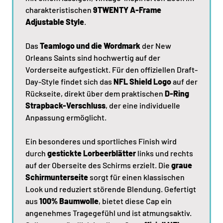
charakteristischen
9TWENTY A-Frame
Adjustable Style
.
Das
Teamlogo und die Wordmark
der New
Orleans Saints sind hochwertig auf der
Vorderseite aufgestickt. Für den offiziellen Draft-
Day-Style findet sich das
NFL Shield Logo
auf der
Rückseite, direkt über dem praktischen
D-Ring
Strapback-Verschluss
, der eine individuelle
Anpassung ermöglicht.
Ein besonderes und sportliches Finish wird
durch
gestickte Lorbeerblätter
links und rechts
auf der Oberseite des Schirms erzielt. Die
graue
Schirmunterseite
sorgt für einen klassischen
Look und reduziert störende Blendung. Gefertigt
aus
100% Baumwolle
, bietet diese Cap ein
angenehmes Tragegefühl und ist atmungsaktiv.