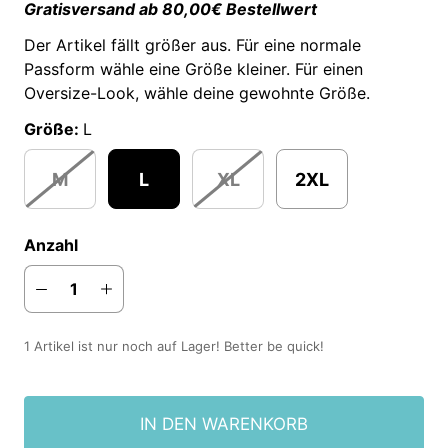
Gratisversand ab 80,00€ Bestellwert
Der Artikel fällt größer aus. Für eine normale
Passform wähle eine Größe kleiner. Für einen
Oversize-Look, wähle deine gewohnte Größe.
Größe:
L
M
L
XL
2XL
Anzahl
1 Artikel ist nur noch auf Lager! Better be quick!
IN DEN WARENKORB