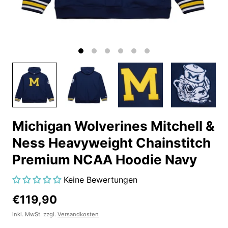
Michigan Wolverines Mitchell &
Ness Heavyweight Chainstitch
Premium NCAA Hoodie Navy
Keine Bewertungen
€119,90
inkl. MwSt. zzgl.
Versandkosten