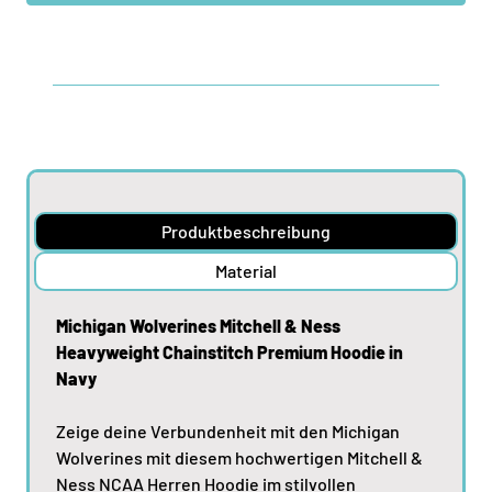
Produktbeschreibung
Material
Michigan Wolverines Mitchell & Ness
Heavyweight Chainstitch Premium Hoodie in
Navy
Zeige deine Verbundenheit mit den Michigan
Wolverines mit diesem hochwertigen Mitchell &
Ness NCAA Herren Hoodie im stilvollen