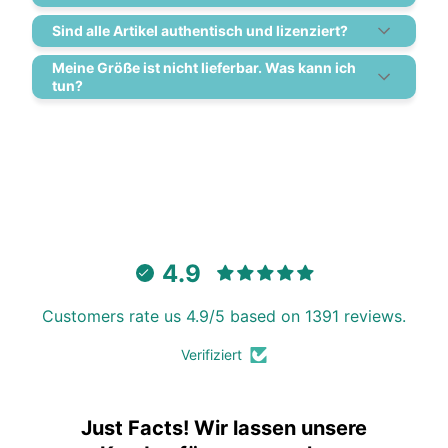
Sind alle Artikel authentisch und lizenziert?
Meine Größe ist nicht lieferbar. Was kann ich
tun?
4.9
Customers rate us 4.9/5 based on 1391 reviews.
Verifiziert
Just Facts! Wir lassen unsere