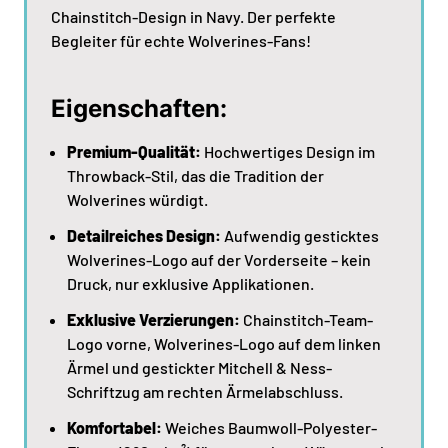
Chainstitch-Design in Navy. Der perfekte
Begleiter für echte Wolverines-Fans!
Eigenschaften:
Premium-Qualität:
Hochwertiges Design im
Throwback-Stil, das die Tradition der
Wolverines würdigt.
Detailreiches Design:
Aufwendig gesticktes
Wolverines-Logo auf der Vorderseite – kein
Druck, nur exklusive Applikationen.
Exklusive Verzierungen:
Chainstitch-Team-
Logo vorne, Wolverines-Logo auf dem linken
Ärmel und gestickter Mitchell & Ness-
Schriftzug am rechten Ärmelabschluss.
Komfortabel:
Weiches Baumwoll-Polyester-