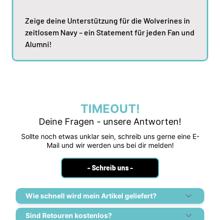
Zeige deine Unterstützung für die Wolverines in
zeitlosem Navy – ein Statement für jeden Fan und
Alumni!
TIMEOUT!
Deine Fragen - unsere Antworten!
Sollte noch etwas unklar sein, schreib uns gerne eine E-
Mail und wir werden uns bei dir melden!
- Schreib uns -
Wie schnell wird mein Artikel geliefert?
Sind Retouren kostenlos?