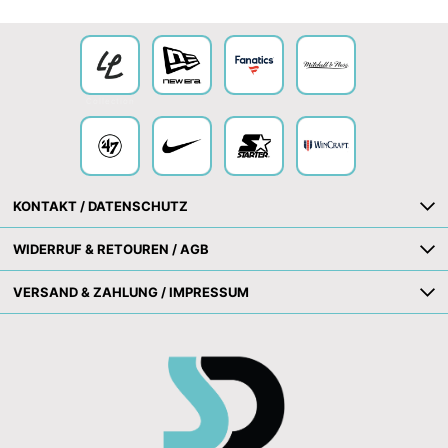
Collection
KONTAKT / DATENSCHUTZ
WIDERRUF & RETOUREN / AGB
VERSAND & ZAHLUNG / IMPRESSUM