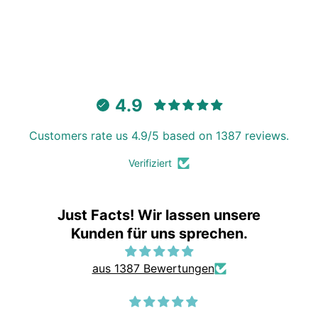
4.9
Customers rate us 4.9/5 based on 1387 reviews.
Verifiziert
Just Facts! Wir lassen unsere
Kunden für uns sprechen.
aus 1387 Bewertungen