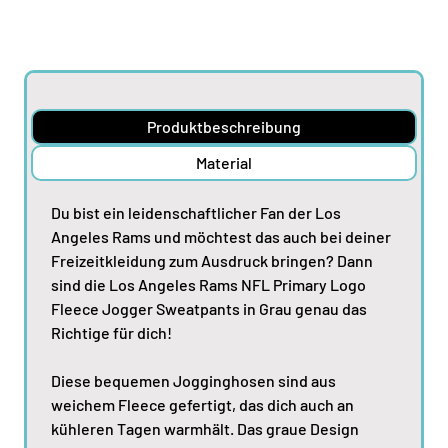
Produktbeschreibung
Material
Du bist ein leidenschaftlicher Fan der Los
Angeles Rams und möchtest das auch bei deiner
Freizeitkleidung zum Ausdruck bringen? Dann
sind die Los Angeles Rams NFL Primary Logo
Fleece Jogger Sweatpants in Grau genau das
Richtige für dich!
Diese bequemen Jogginghosen sind aus
weichem Fleece gefertigt, das dich auch an
kühleren Tagen warmhält. Das graue Design