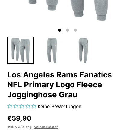
Los Angeles Rams Fanatics
NFL Primary Logo Fleece
Jogginghose Grau
Keine Bewertungen
€59,90
inkl. MwSt. zzgl.
Versandkosten