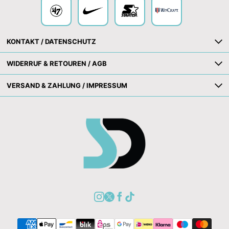
KONTAKT / DATENSCHUTZ
WIDERRUF & RETOUREN / AGB
VERSAND & ZAHLUNG / IMPRESSUM