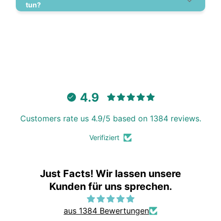
tun?
4.9
Customers rate us 4.9/5 based on 1384 reviews.
Verifiziert
Just Facts! Wir lassen unsere
Kunden für uns sprechen.
aus 1384 Bewertungen