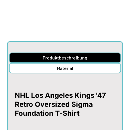
Produktbeschreibung
Material
NHL Los Angeles Kings '47
Retro Oversized Sigma
Foundation T-Shirt