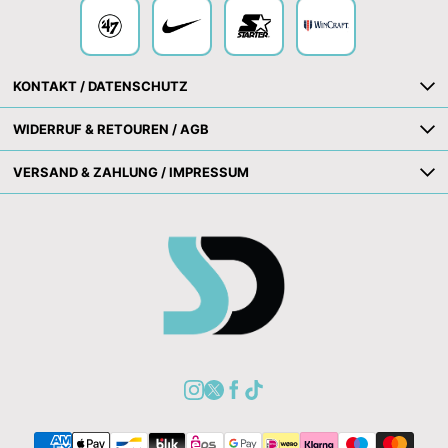
KONTAKT / DATENSCHUTZ
WIDERRUF & RETOUREN / AGB
VERSAND & ZAHLUNG / IMPRESSUM