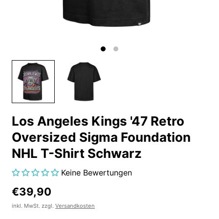
Los Angeles Kings '47 Retro
Oversized Sigma Foundation
NHL T-Shirt Schwarz
Keine Bewertungen
€39,90
inkl. MwSt. zzgl.
Versandkosten