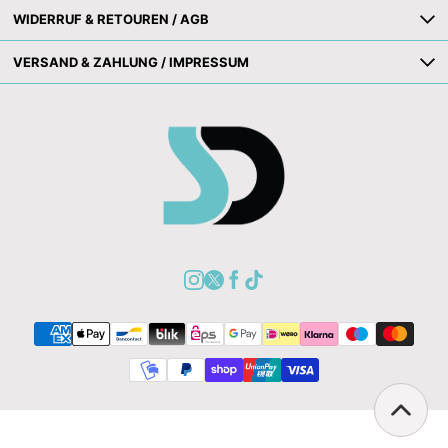
WIDERRUF & RETOUREN / AGB
VERSAND & ZAHLUNG / IMPRESSUM