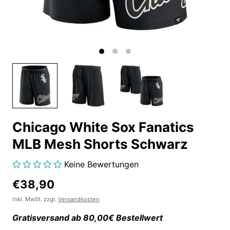
Chicago White Sox Fanatics
MLB Mesh Shorts Schwarz
Keine Bewertungen
€38,90
inkl. MwSt. zzgl.
Versandkosten
Gratisversand ab 80,00€ Bestellwert