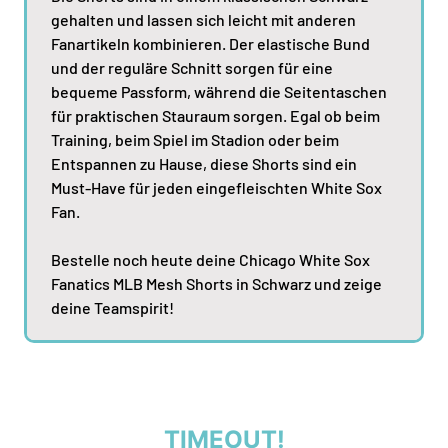
gehalten und lassen sich leicht mit anderen
Fanartikeln kombinieren. Der elastische Bund
und der reguläre Schnitt sorgen für eine
bequeme Passform, während die Seitentaschen
für praktischen Stauraum sorgen. Egal ob beim
Training, beim Spiel im Stadion oder beim
Entspannen zu Hause, diese Shorts sind ein
Must-Have für jeden eingefleischten White Sox
Fan.
Bestelle noch heute deine Chicago White Sox
Fanatics MLB Mesh Shorts in Schwarz und zeige
deine Teamspirit!
TIMEOUT!