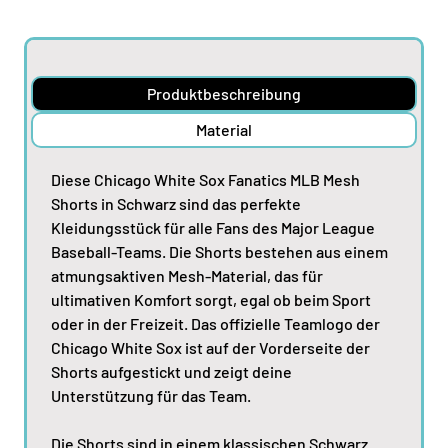
Produktbeschreibung
Material
Diese Chicago White Sox Fanatics MLB Mesh
Shorts in Schwarz sind das perfekte
Kleidungsstück für alle Fans des Major League
Baseball-Teams. Die Shorts bestehen aus einem
atmungsaktiven Mesh-Material, das für
ultimativen Komfort sorgt, egal ob beim Sport
oder in der Freizeit. Das offizielle Teamlogo der
Chicago White Sox ist auf der Vorderseite der
Shorts aufgestickt und zeigt deine
Unterstützung für das Team.
Die Shorts sind in einem klassischen Schwarz