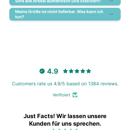
Sind alle Artikel authentisch und lizenziert?
Meine Größe ist nicht lieferbar. Was kann ich
tun?
4.9
Customers rate us 4.9/5 based on 1384 reviews.
Verifiziert
Just Facts! Wir lassen unsere
Kunden für uns sprechen.