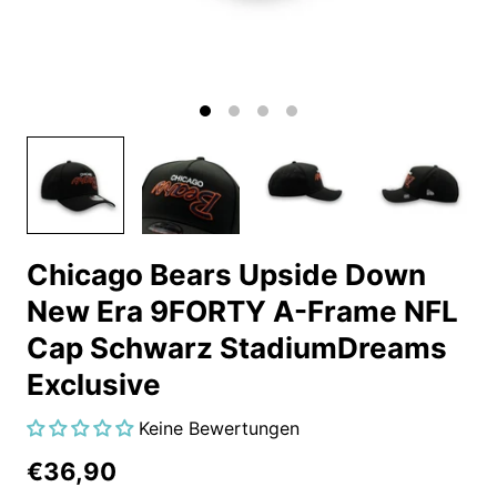
Chicago Bears Upside Down
New Era 9FORTY A-Frame NFL
Cap Schwarz StadiumDreams
Exclusive
Keine Bewertungen
€36,90