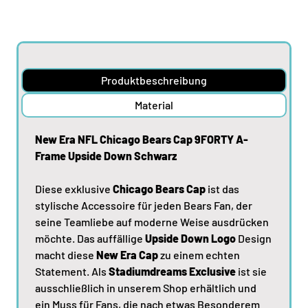
Produktbeschreibung
Material
New Era NFL Chicago Bears Cap 9FORTY A-
Frame Upside Down Schwarz
Diese exklusive
Chicago Bears Cap
ist das
stylische Accessoire für jeden Bears Fan, der
seine Teamliebe auf moderne Weise ausdrücken
möchte. Das auffällige
Upside Down Logo
Design
macht diese
New Era Cap
zu einem echten
Statement. Als
Stadiumdreams Exclusive
ist sie
ausschließlich in unserem Shop erhältlich und
ein Muss für Fans, die nach etwas Besonderem