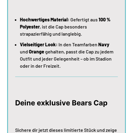
Hochwertiges Material:
Gefertigt aus
100 %
Polyester
, ist die Cap besonders
strapazierfähig und langlebig.
Vielseitiger Look:
In den Teamfarben
Navy
und
Orange
gehalten, passt die Cap zu jedem
Outfit und jeder Gelegenheit – ob im Stadion
oder in der Freizeit.
Deine exklusive Bears Cap
Sichere dir jetzt dieses limitierte Stück und zeige