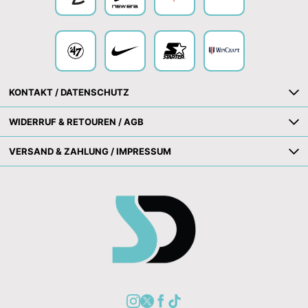
Collection
KONTAKT / DATENSCHUTZ
WIDERRUF & RETOUREN / AGB
VERSAND & ZAHLUNG / IMPRESSUM