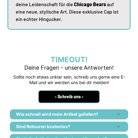
deine Leidenschaft für die
Chicago Bears
auf
eine neue, stylische Art. Diese exklusive Cap ist
ein echter Hingucker.
TIMEOUT!
Deine Fragen - unsere Antworten!
Sollte noch etwas unklar sein, schreib uns gerne eine E-
Mail und wir werden uns bei dir melden!
- Schreib uns -
Wie schnell wird mein Artikel geliefert?
Sind Retouren kostenlos?