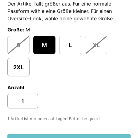
Der Artikel fällt größer aus. Für eine normale
Passform wähle eine Größe kleiner. Für einen
Oversize-Look, wähle deine gewohnte Größe.
Größe:
M
S
M
L
XL
2XL
Anzahl
1 Artikel ist nur noch auf Lager! Better be quick!