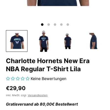
Charlotte Hornets New Era
NBA Regular T-Shirt Lila
Keine Bewertungen
€29,90
inkl. MwSt. zzgl.
Versandkosten
Gratisversand ab 80,00€ Bestellwert