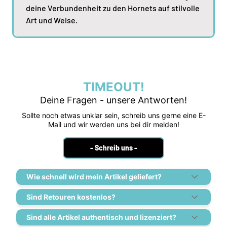
deine Verbundenheit zu den Hornets auf stilvolle
Art und Weise.
TIMEOUT!
Deine Fragen - unsere Antworten!
Sollte noch etwas unklar sein, schreib uns gerne eine E-
Mail und wir werden uns bei dir melden!
- Schreib uns -
Wie schnell wird mein Artikel geliefert?
Sind Retouren kostenlos?
Sind alle Artikel authentisch und lizenziert?