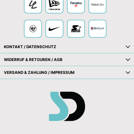
Collection
KONTAKT / DATENSCHUTZ
WIDERRUF & RETOUREN / AGB
VERSAND & ZAHLUNG / IMPRESSUM