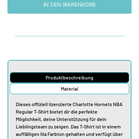
IN DEN WARENKORB
Produktbeschreibung
Material
Dieses offiziell lizenzierte Charlotte Hornets NBA
Regular T-Shirt bietet dir die perfekte
Möglichkeit, deine Unterstützung für dein
Lieblingsteam zu zeigen. Das T-Shirt ist in einem
auffälligen lila Farbton gehalten und verfügt über