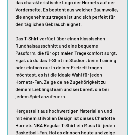
das charakteristische Logo der Hornets auf der
Vorderseite. Es besteht aus weicher Baumwolle,
die angenehm zu tragen ist und sich perfekt für
den täglichen Gebrauch eignet.
Das T-Shirt verfügt über einen klassischen
Rundhalsausschnitt und eine bequeme
Passform, die für optimalen Tragekomfort sorgt.
Egal, ob du das T-Shirt im Stadion, beim Training
oder einfach nur in deiner Freizeit tragen
möchtest, es ist die ideale Wahl für jeden
Hornets-Fan. Zeige deine Zugehörigkeit zu
deinem Lieblingsteam und sei bereit, sie bei
jedem Spiel anzufeuern.
Hergestellt aus hochwertigen Materialien und
mit einem stilvollen Design ist dieses Charlotte
Hornets NBA Regular T-Shirt ein Muss für jeden
Basketball-Fan. Hol es dir noch heute und zeige