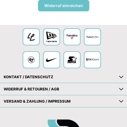
Widerruf einreichen
Collection
KONTAKT / DATENSCHUTZ
WIDERRUF & RETOUREN / AGB
VERSAND & ZAHLUNG / IMPRESSUM