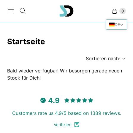
0
DE
Startseite
Sortieren nach:
Bald wieder verfügbar! Wir besorgen gerade neuen
Stock für Dich!
4.9
Customers rate us 4.9/5 based on 1389 reviews.
Verifiziert