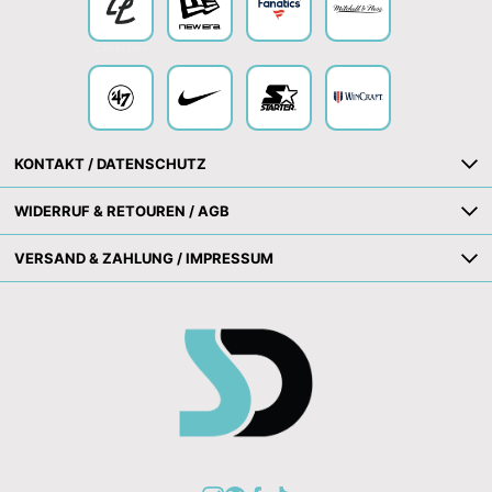
Collection
KONTAKT / DATENSCHUTZ
WIDERRUF & RETOUREN / AGB
VERSAND & ZAHLUNG / IMPRESSUM