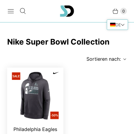
0
DE
Nike Super Bowl Collection
Sortieren nach:
Philadelphia Eagles