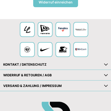
Widerruf einreichen
Collection
KONTAKT / DATENSCHUTZ
WIDERRUF & RETOUREN / AGB
VERSAND & ZAHLUNG / IMPRESSUM