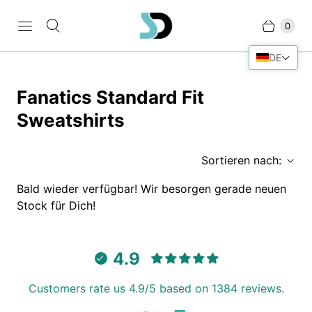
0
DE
Fanatics Standard Fit
Sweatshirts
Sortieren nach:
Bald wieder verfügbar! Wir besorgen gerade neuen
Stock für Dich!
4.9
Customers rate us 4.9/5 based on 1384 reviews.